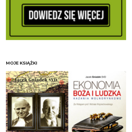
MOJE KSIĄŻKI