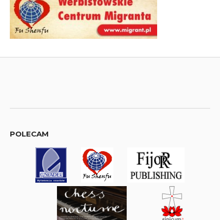
POLECAM