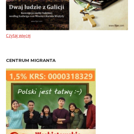
Czytaj więcej
CENTRUM MIGRANTA