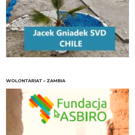
WOLONTARIAT – ZAMBIA