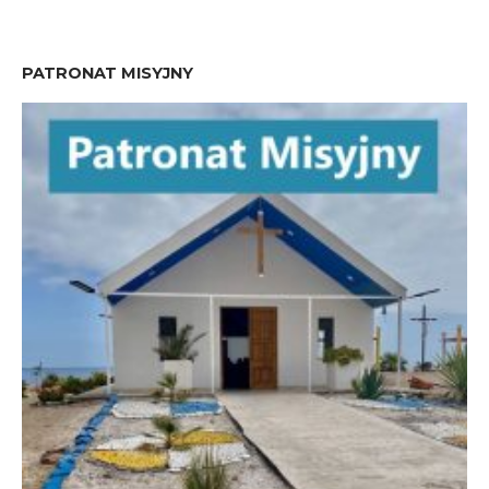
PATRONAT MISYJNY