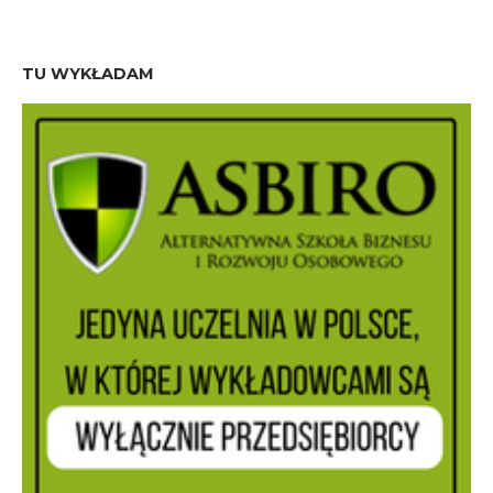
TU WYKŁADAM