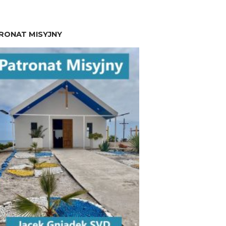
RONAT MISYJNY