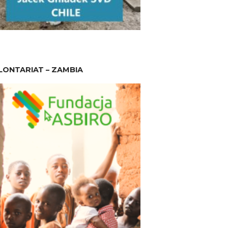
ONTARIAT – ZAMBIA