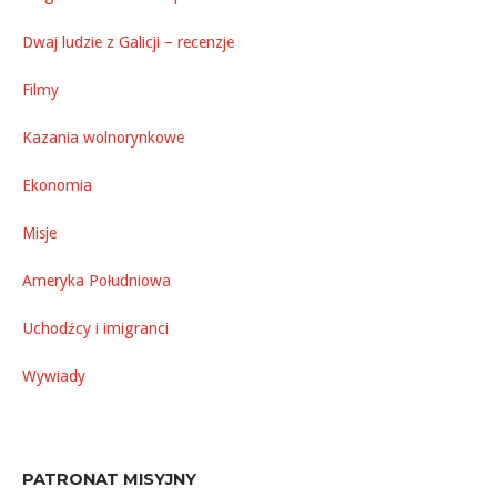
Dwaj ludzie z Galicji – recenzje
Filmy
Kazania wolnorynkowe
Ekonomia
Misje
Ameryka Południowa
Uchodźcy i imigranci
Wywiady
PATRONAT MISYJNY