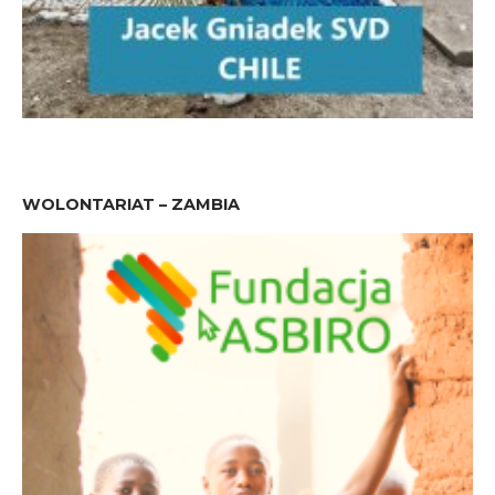
WOLONTARIAT – ZAMBIA