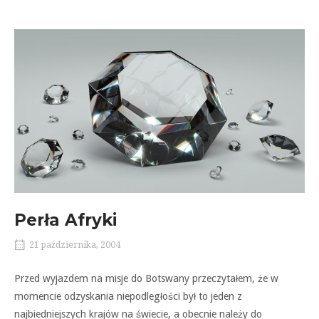
Perła Afryki
21 października, 2004
Przed wyjazdem na misje do Botswany przeczytałem, że w
momencie odzyskania niepodległości był to jeden z
najbiedniejszych krajów na świecie, a obecnie należy do