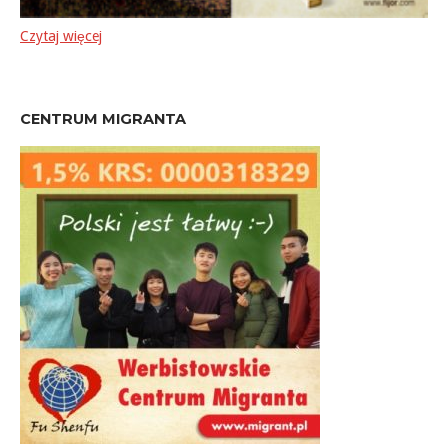
Czytaj więcej
CENTRUM MIGRANTA