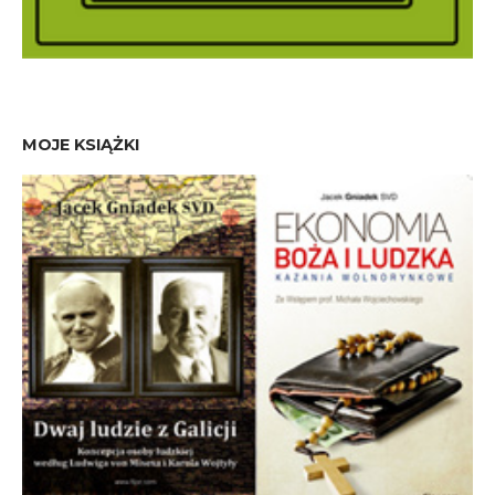
MOJE KSIĄŻKI