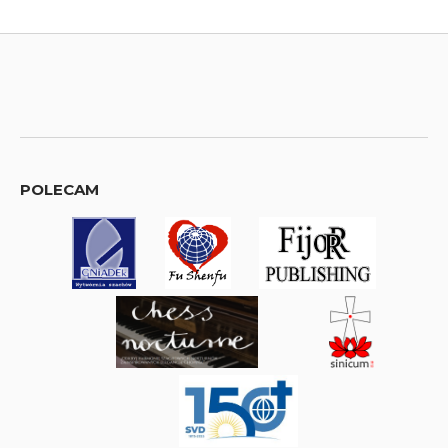
POLECAM