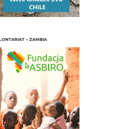
ONTARIAT – ZAMBIA