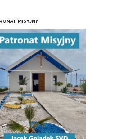
RONAT MISYJNY