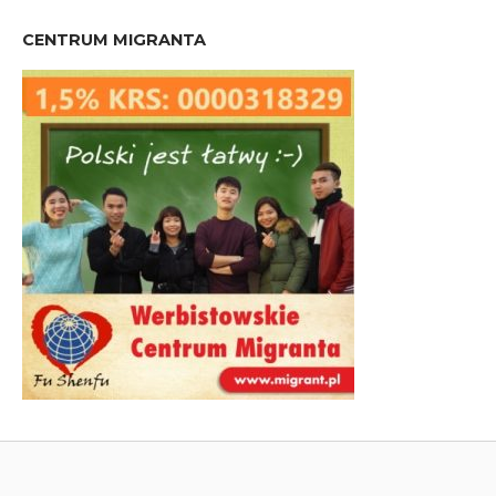
CENTRUM MIGRANTA