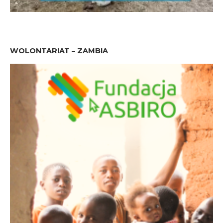
WOLONTARIAT – ZAMBIA