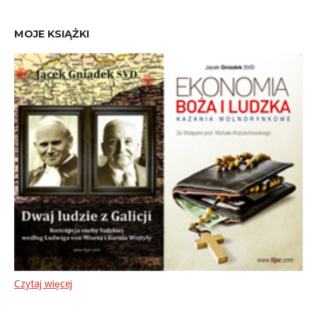
MOJE KSIĄŻKI
Czytaj więcej