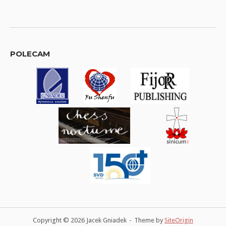
POLECAM
Copyright © 2026 Jacek Gniadek
Theme by
SiteOrigin