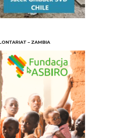
ONTARIAT – ZAMBIA