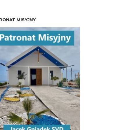
RONAT MISYJNY