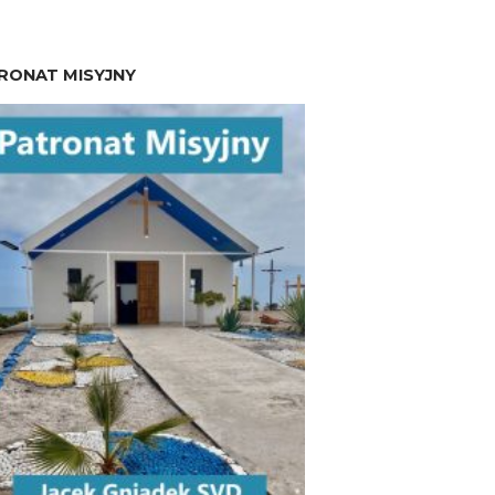
RONAT MISYJNY