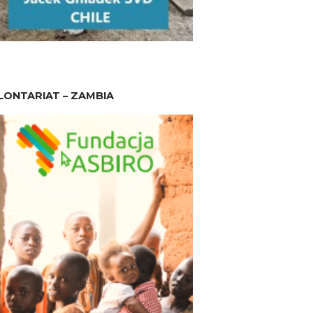
ONTARIAT – ZAMBIA