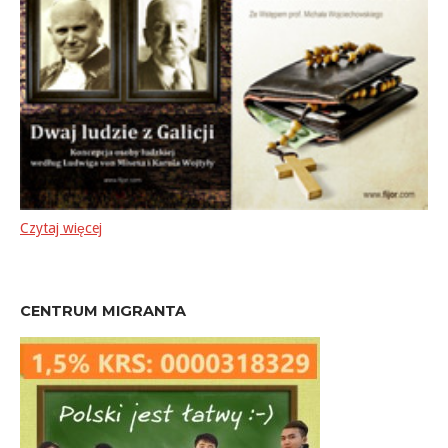
Czytaj więcej
CENTRUM MIGRANTA