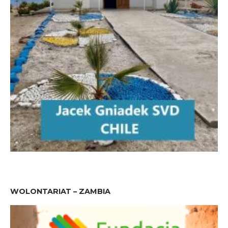
WOLONTARIAT – ZAMBIA