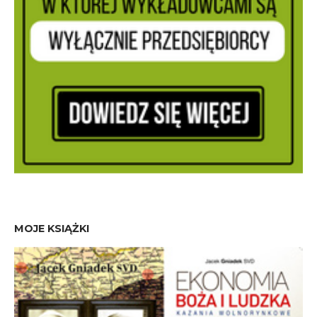
MOJE KSIĄŻKI