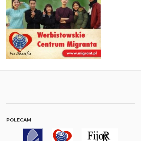
POLECAM