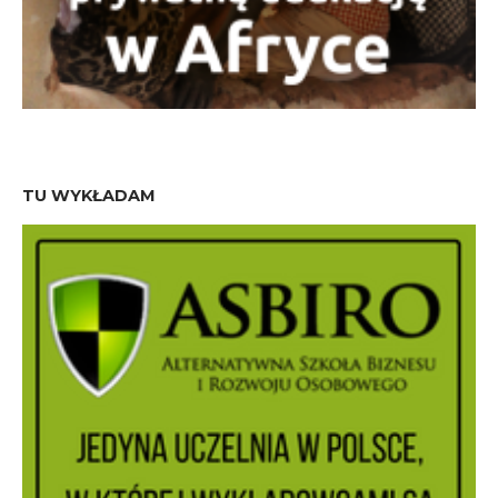
TU WYKŁADAM