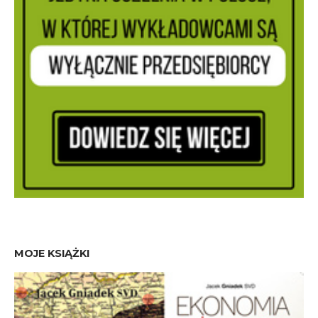
MOJE KSIĄŻKI