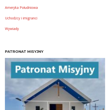
Ameryka Południowa
Uchodźcy i imigranci
Wywiady
PATRONAT MISYJNY