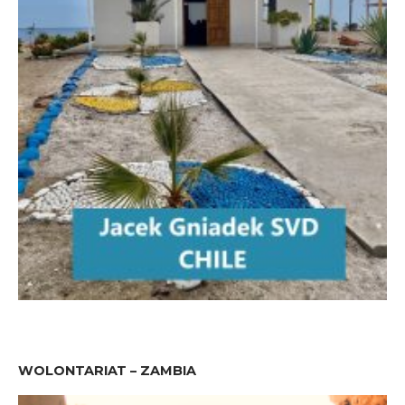
WOLONTARIAT – ZAMBIA