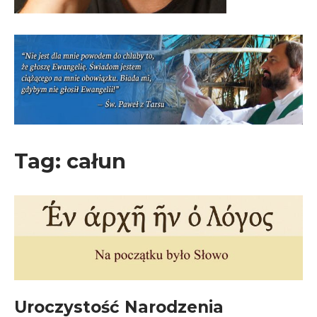
Tag:
całun
Uroczystość Narodzenia