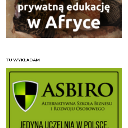
TU WYKŁADAM