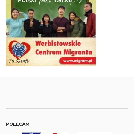
POLECAM