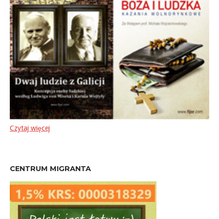
Czytaj więcej
CENTRUM MIGRANTA