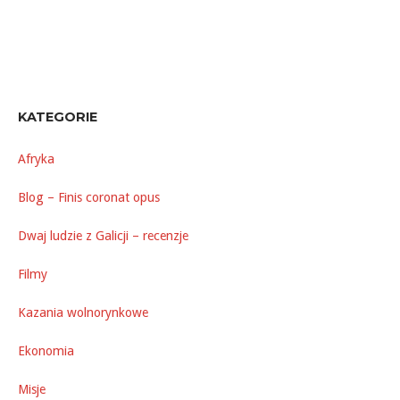
KATEGORIE
Afryka
Blog – Finis coronat opus
Dwaj ludzie z Galicji – recenzje
Filmy
Kazania wolnorynkowe
Ekonomia
Misje