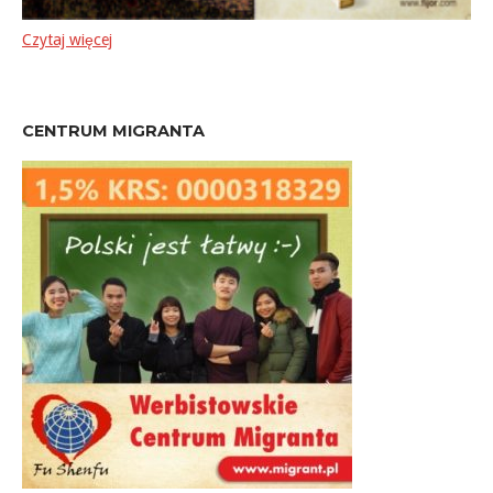
Czytaj więcej
CENTRUM MIGRANTA