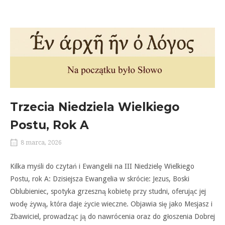
Trzecia Niedziela Wielkiego
Postu, Rok A
8 marca, 2026
Kilka myśli do czytań i Ewangelii na III Niedzielę Wielkiego
Postu, rok A: Dzisiejsza Ewangelia w skrócie: Jezus, Boski
Oblubieniec, spotyka grzeszną kobietę przy studni, oferując jej
wodę żywą, która daje życie wieczne. Objawia się jako Mesjasz i
Zbawiciel, prowadząc ją do nawrócenia oraz do głoszenia Dobrej