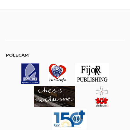
POLECAM