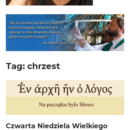
Tag:
chrzest
Czwarta Niedziela Wielkiego