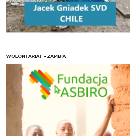
WOLONTARIAT – ZAMBIA