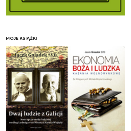
MOJE KSIĄŻKI