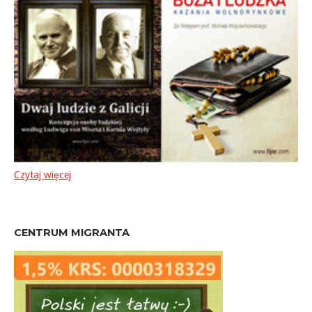
Czytaj więcej
CENTRUM MIGRANTA