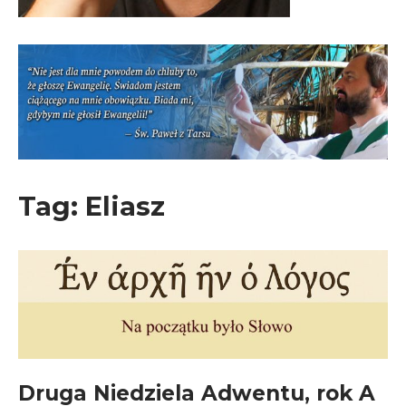
Tag:
Eliasz
Druga Niedziela Adwentu, rok A