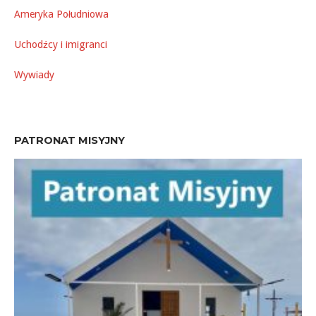
Ameryka Południowa
Uchodźcy i imigranci
Wywiady
PATRONAT MISYJNY