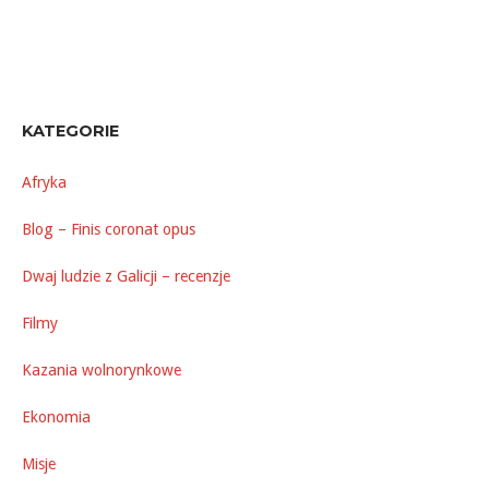
KATEGORIE
Afryka
Blog – Finis coronat opus
Dwaj ludzie z Galicji – recenzje
Filmy
Kazania wolnorynkowe
Ekonomia
Misje