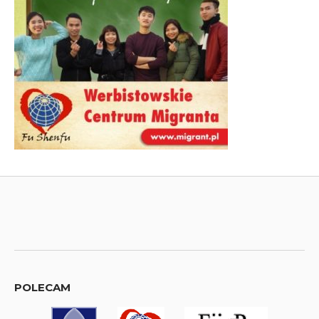
POLECAM