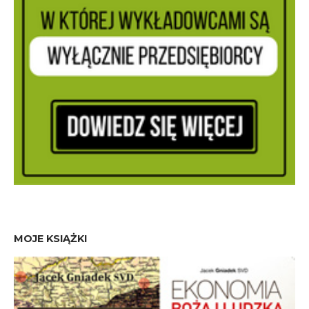
MOJE KSIĄŻKI