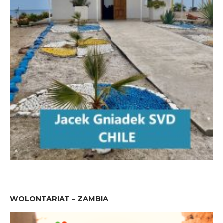
WOLONTARIAT – ZAMBIA