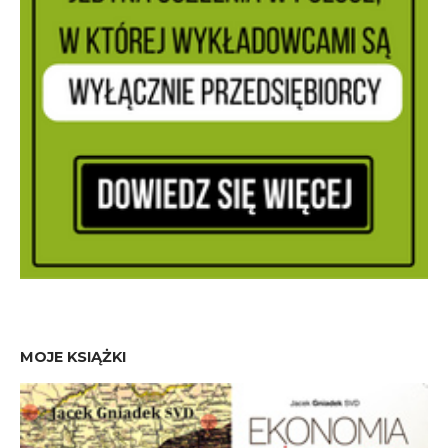
MOJE KSIĄŻKI