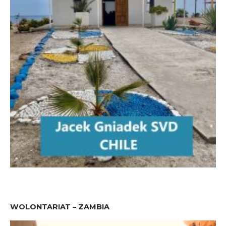
WOLONTARIAT – ZAMBIA