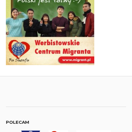
POLECAM