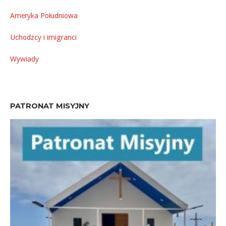
Ameryka Południowa
Uchodźcy i imigranci
Wywiady
PATRONAT MISYJNY