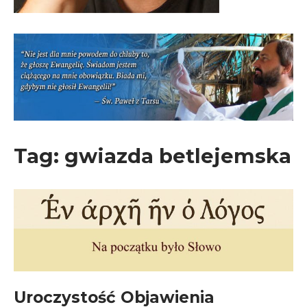
Tag:
gwiazda betlejemska
Uroczystość Objawienia