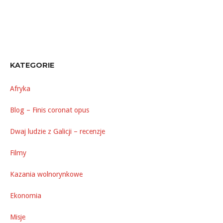
KATEGORIE
Afryka
Blog – Finis coronat opus
Dwaj ludzie z Galicji – recenzje
Filmy
Kazania wolnorynkowe
Ekonomia
Misje