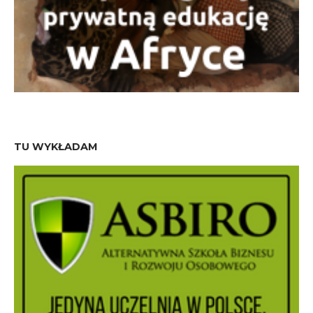
TU WYKŁADAM