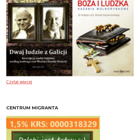
Czytaj więcej
CENTRUM MIGRANTA