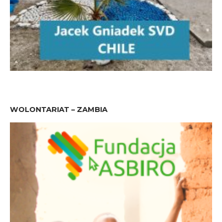
WOLONTARIAT – ZAMBIA