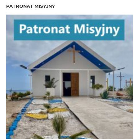
PATRONAT MISYJNY