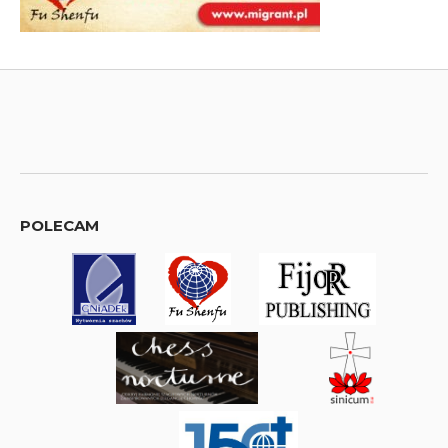
POLECAM