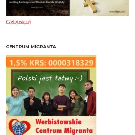
Czytaj więcej
CENTRUM MIGRANTA