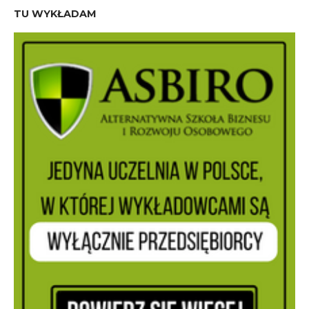
TU WYKŁADAM