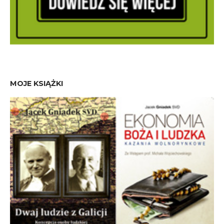
MOJE KSIĄŻKI