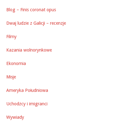
Blog – Finis coronat opus
Dwaj ludzie z Galicji – recenzje
Filmy
Kazania wolnorynkowe
Ekonomia
Misje
Ameryka Południowa
Uchodźcy i imigranci
Wywiady