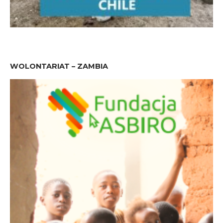
WOLONTARIAT – ZAMBIA