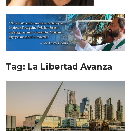
Tag:
La Libertad Avanza