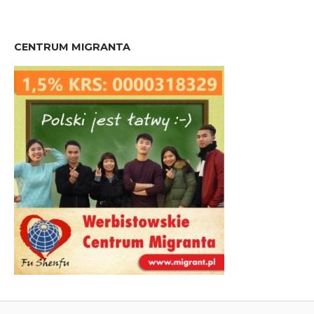
CENTRUM MIGRANTA