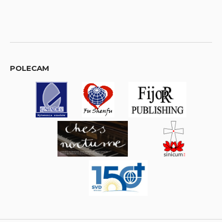
POLECAM