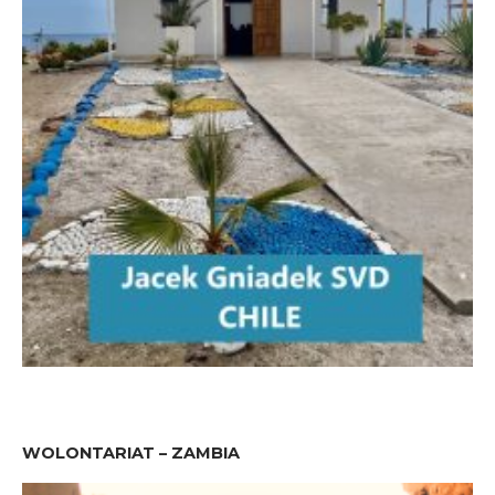
WOLONTARIAT – ZAMBIA