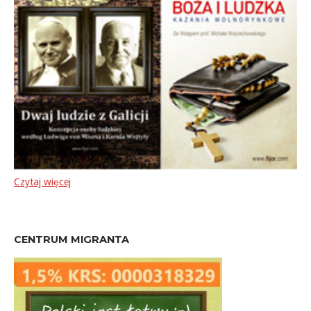
Czytaj więcej
CENTRUM MIGRANTA