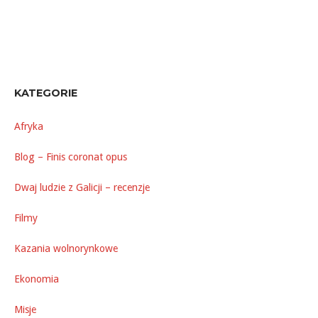
KATEGORIE
Afryka
Blog – Finis coronat opus
Dwaj ludzie z Galicji – recenzje
Filmy
Kazania wolnorynkowe
Ekonomia
Misje