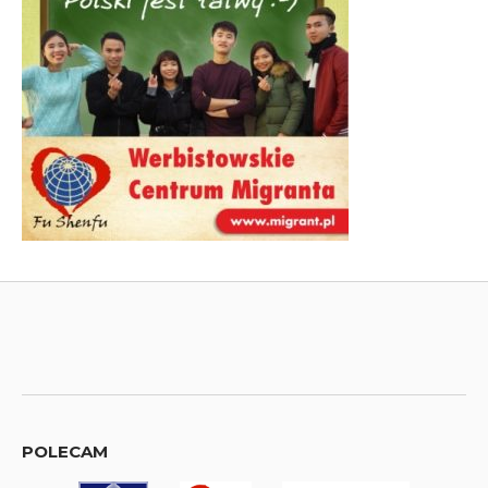
POLECAM