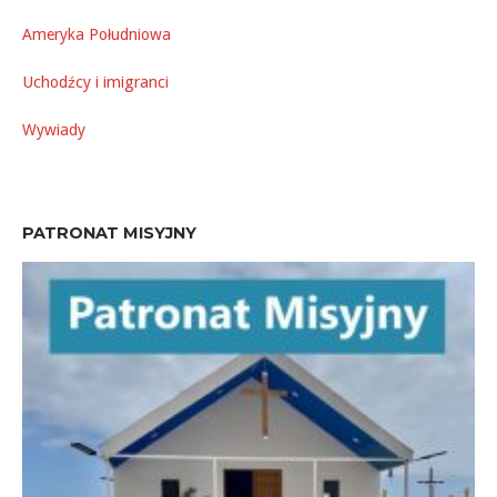
Ameryka Południowa
Uchodźcy i imigranci
Wywiady
PATRONAT MISYJNY