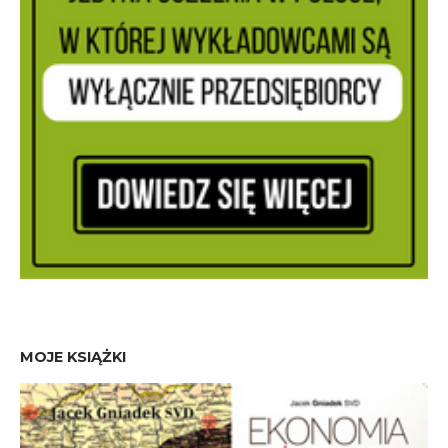
MOJE KSIĄŻKI