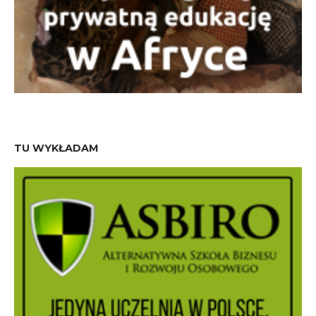
TU WYKŁADAM