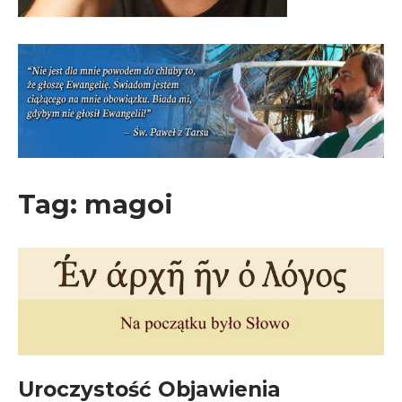
Tag:
magoi
Uroczystość Objawienia