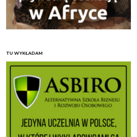
TU WYKŁADAM