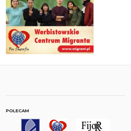
POLECAM