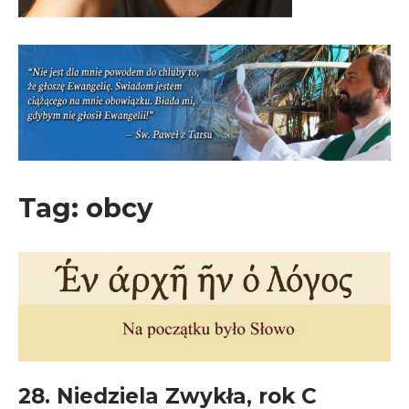
Tag:
obcy
28. Niedziela Zwykła, rok C