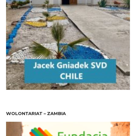
WOLONTARIAT – ZAMBIA