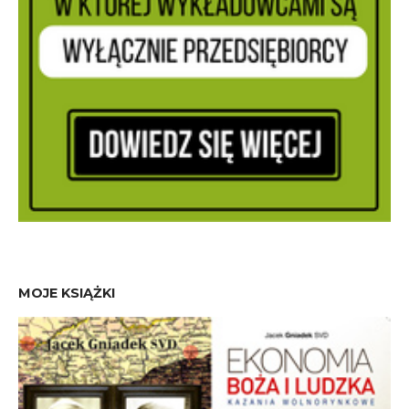
MOJE KSIĄŻKI