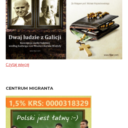
Czytaj więcej
CENTRUM MIGRANTA