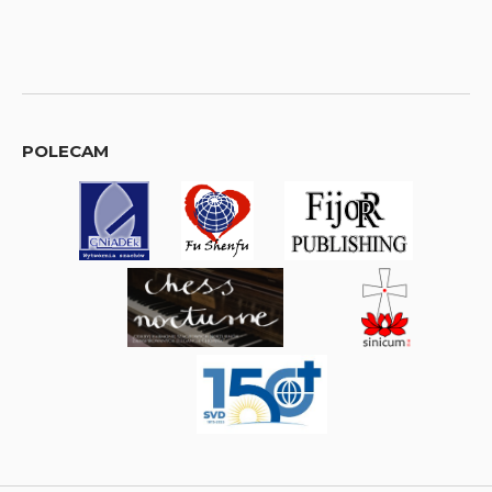
POLECAM