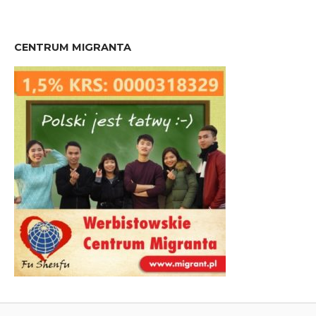
CENTRUM MIGRANTA