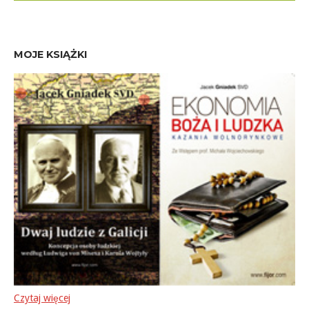
MOJE KSIĄŻKI
Czytaj więcej