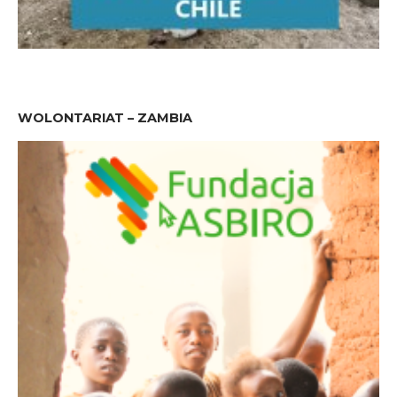
WOLONTARIAT – ZAMBIA