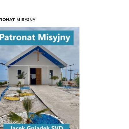
RONAT MISYJNY