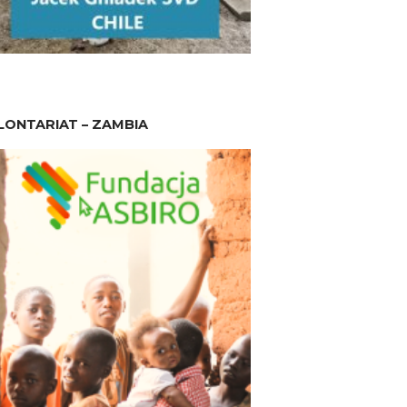
ONTARIAT – ZAMBIA