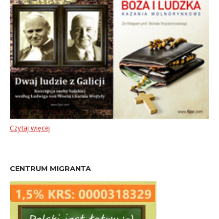
Czytaj więcej
CENTRUM MIGRANTA