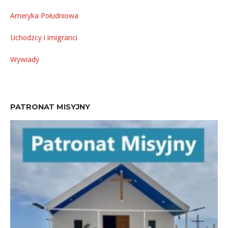
Ameryka Południowa
Uchodźcy i imigranci
Wywiady
PATRONAT MISYJNY