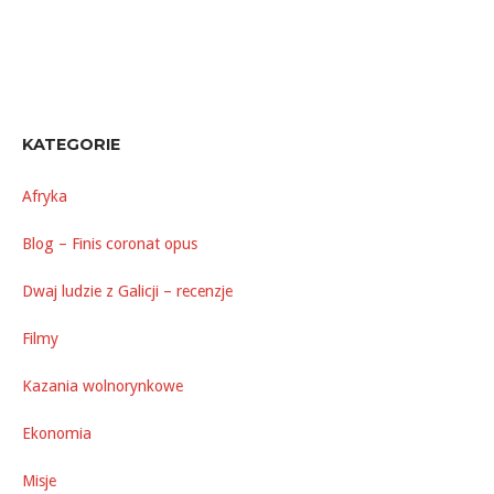
KATEGORIE
Afryka
Blog – Finis coronat opus
Dwaj ludzie z Galicji – recenzje
Filmy
Kazania wolnorynkowe
Ekonomia
Misje