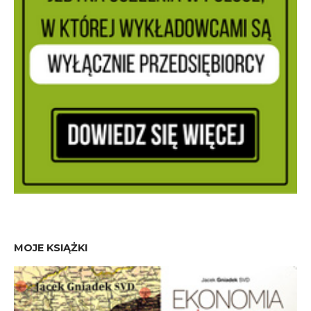
MOJE KSIĄŻKI