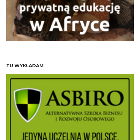
TU WYKŁADAM