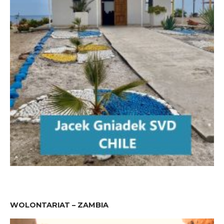
WOLONTARIAT – ZAMBIA