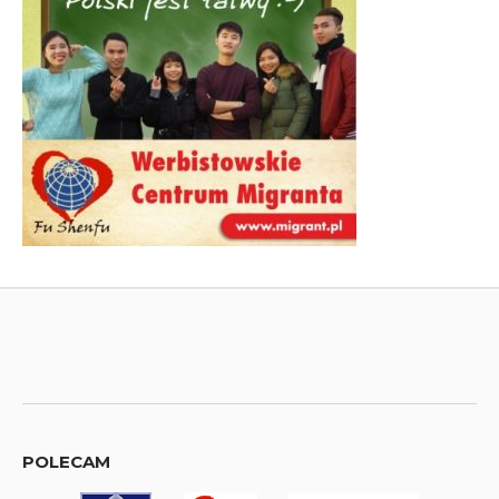
POLECAM