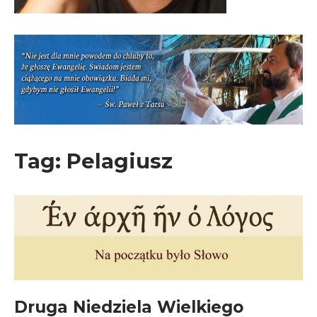
Tag:
Pelagiusz
Druga Niedziela Wielkiego