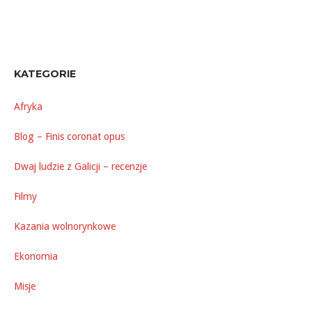
KATEGORIE
Afryka
Blog – Finis coronat opus
Dwaj ludzie z Galicji – recenzje
Filmy
Kazania wolnorynkowe
Ekonomia
Misje