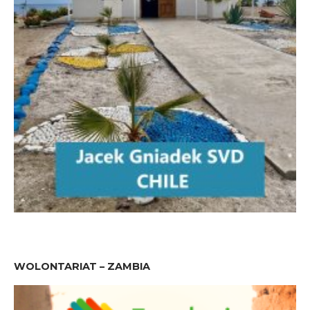
WOLONTARIAT – ZAMBIA