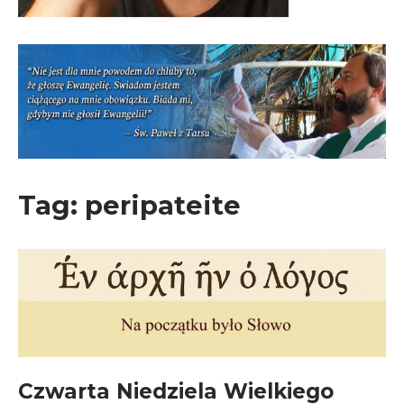
Tag:
peripateite
Czwarta Niedziela Wielkiego