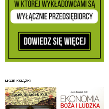
MOJE KSIĄŻKI