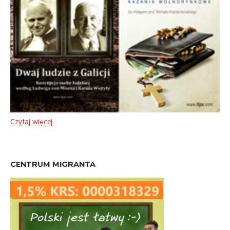
Czytaj więcej
CENTRUM MIGRANTA