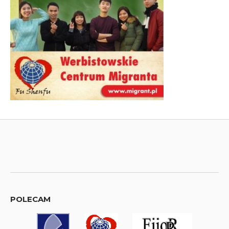
POLECAM