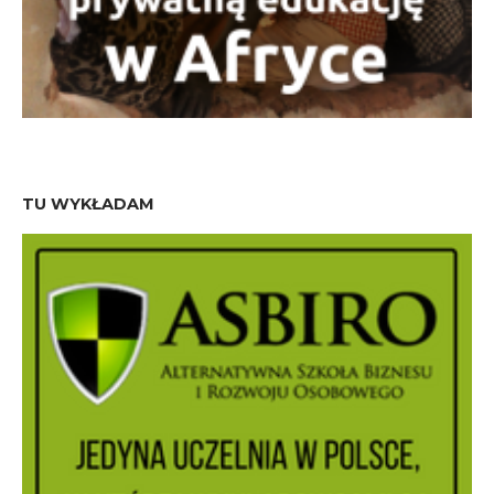
TU WYKŁADAM