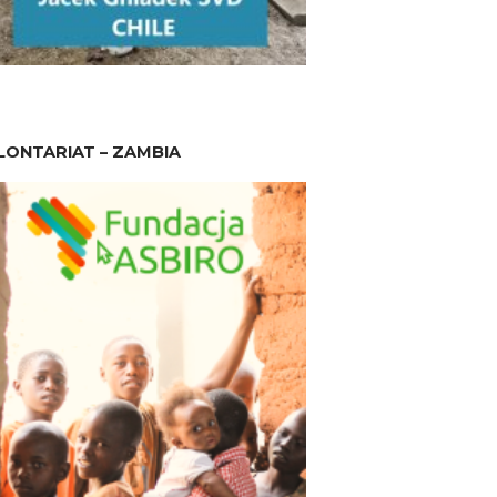
ONTARIAT – ZAMBIA