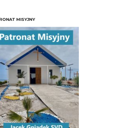
RONAT MISYJNY