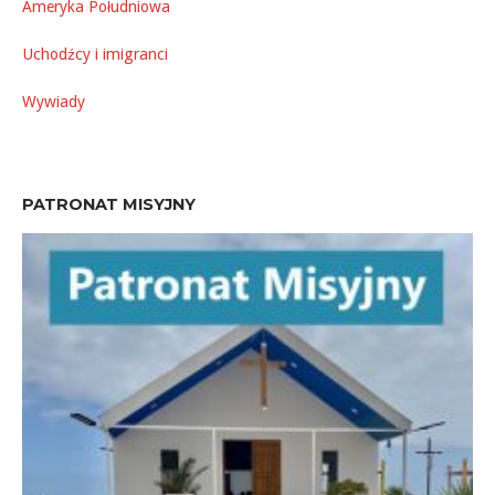
Ameryka Południowa
Uchodźcy i imigranci
Wywiady
PATRONAT MISYJNY