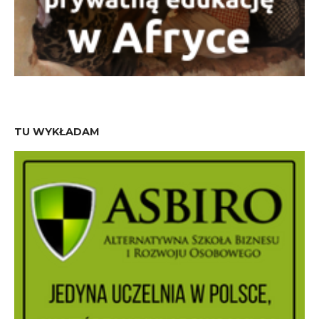
TU WYKŁADAM