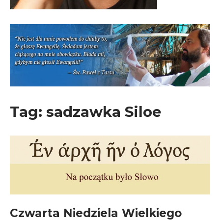
Tag:
sadzawka Siloe
Czwarta Niedziela Wielkiego