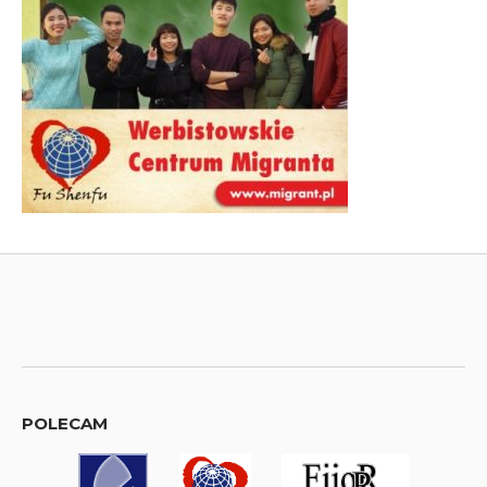
POLECAM