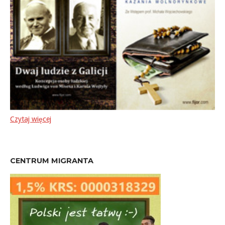
Czytaj więcej
CENTRUM MIGRANTA