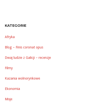
KATEGORIE
Afryka
Blog – Finis coronat opus
Dwaj ludzie z Galicji – recenzje
Filmy
Kazania wolnorynkowe
Ekonomia
Misje