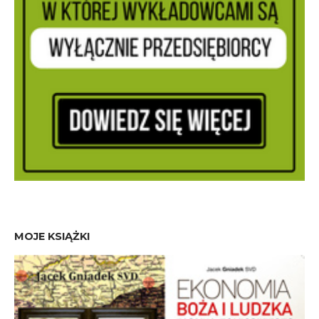
MOJE KSIĄŻKI