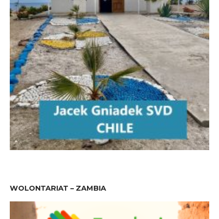
WOLONTARIAT – ZAMBIA