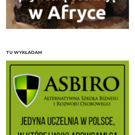
TU WYKŁADAM