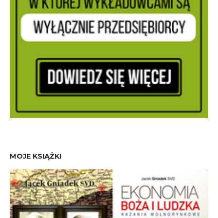
MOJE KSIĄŻKI