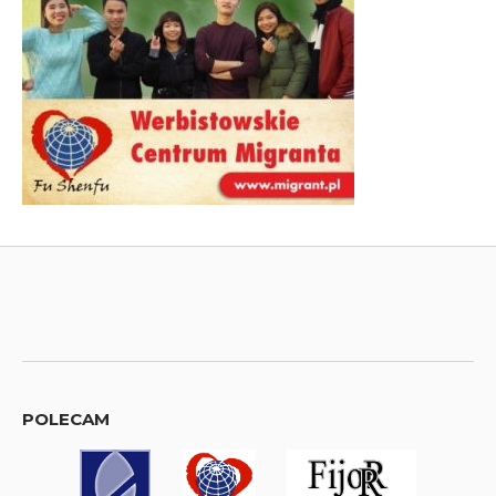
POLECAM