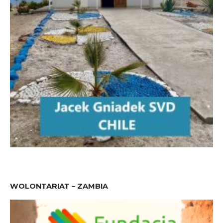
WOLONTARIAT – ZAMBIA