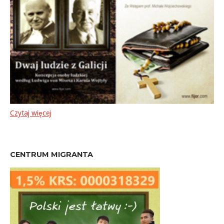
Czytaj więcej
CENTRUM MIGRANTA