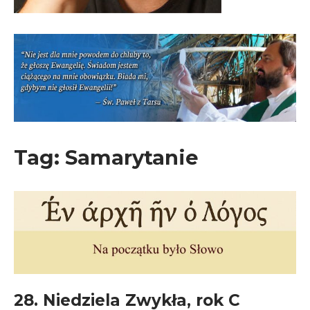
Tag:
Samarytanie
28. Niedziela Zwykła, rok C