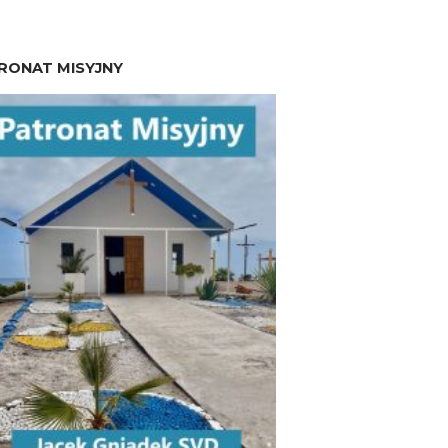
RONAT MISYJNY