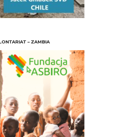
ONTARIAT – ZAMBIA