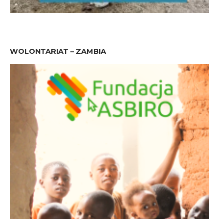
WOLONTARIAT – ZAMBIA