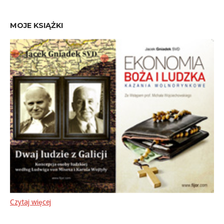
MOJE KSIĄŻKI
Czytaj więcej