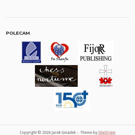
POLECAM
Copyright © 2026 Jacek Gniadek
Theme by
SiteOrigin