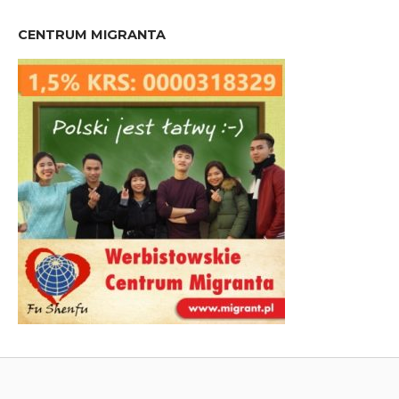
CENTRUM MIGRANTA