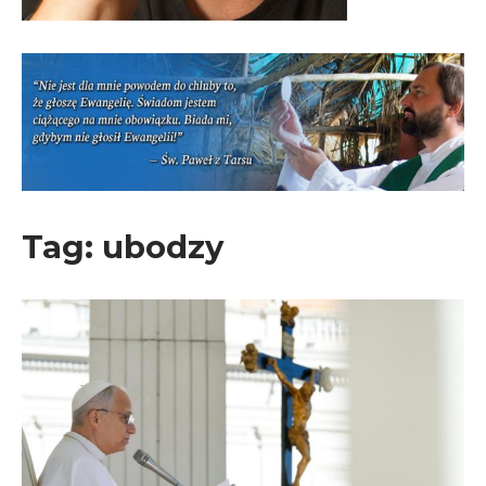
Tag:
ubodzy