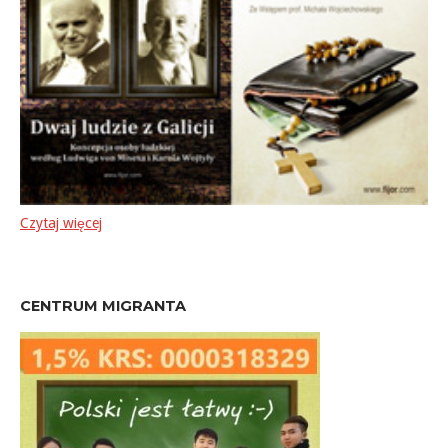
Czytaj więcej
CENTRUM MIGRANTA