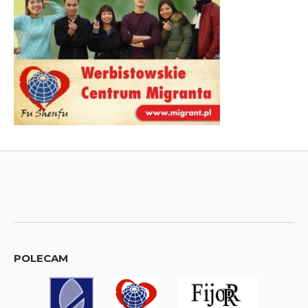
POLECAM