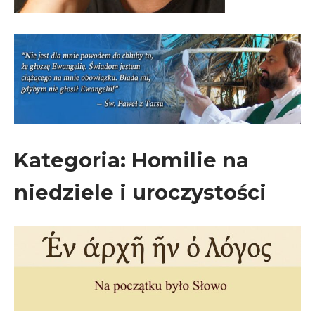
Kategoria:
Homilie na
niedziele i uroczystości