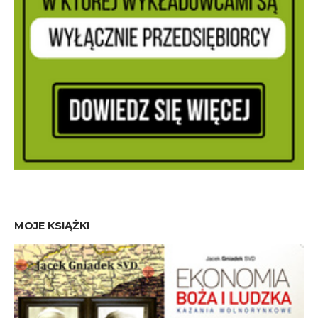
MOJE KSIĄŻKI