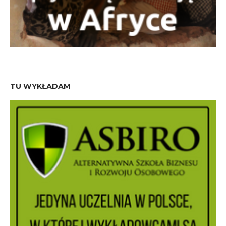
TU WYKŁADAM