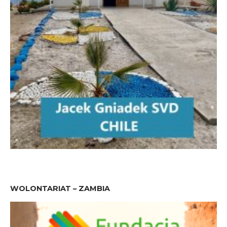
WOLONTARIAT – ZAMBIA