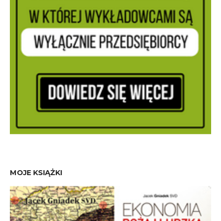
MOJE KSIĄŻKI