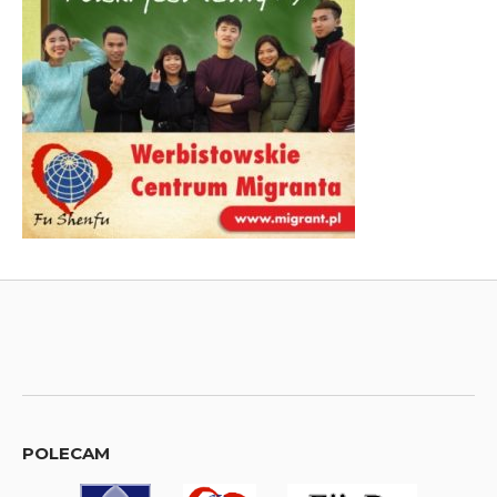
POLECAM