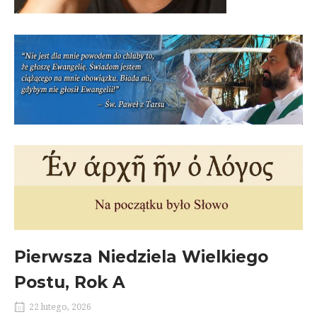
Pierwsza Niedziela Wielkiego
Postu, Rok A
22 lutego, 2026