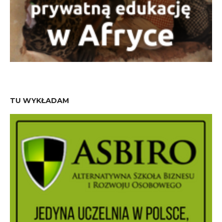
TU WYKŁADAM