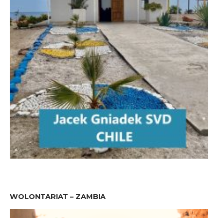
WOLONTARIAT – ZAMBIA