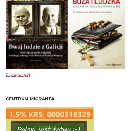
Czytaj więcej
CENTRUM MIGRANTA