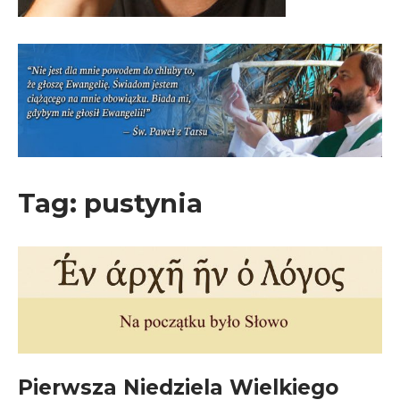
Tag:
pustynia
Pierwsza Niedziela Wielkiego