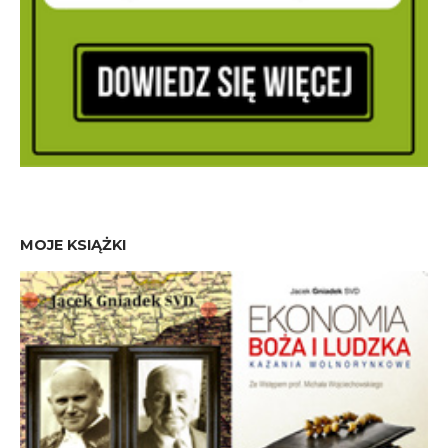
MOJE KSIĄŻKI