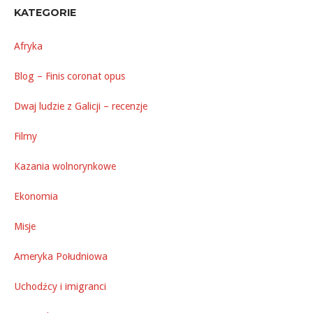
KATEGORIE
Afryka
Blog – Finis coronat opus
Dwaj ludzie z Galicji – recenzje
Filmy
Kazania wolnorynkowe
Ekonomia
Misje
Ameryka Południowa
Uchodźcy i imigranci