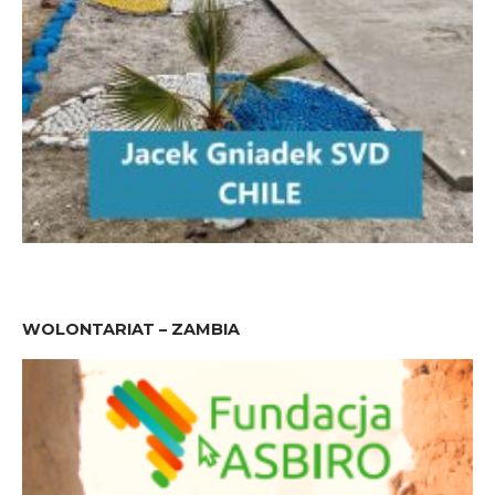
WOLONTARIAT – ZAMBIA