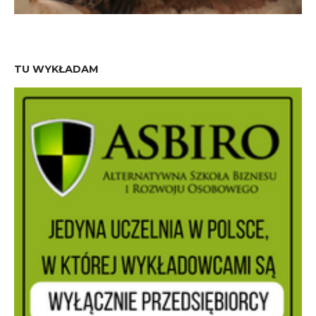
TU WYKŁADAM