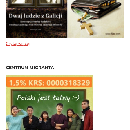
Czytaj więcej
CENTRUM MIGRANTA