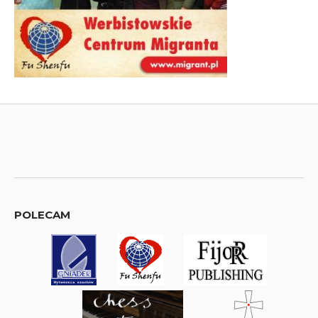
POLECAM