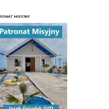
RONAT MISYJNY