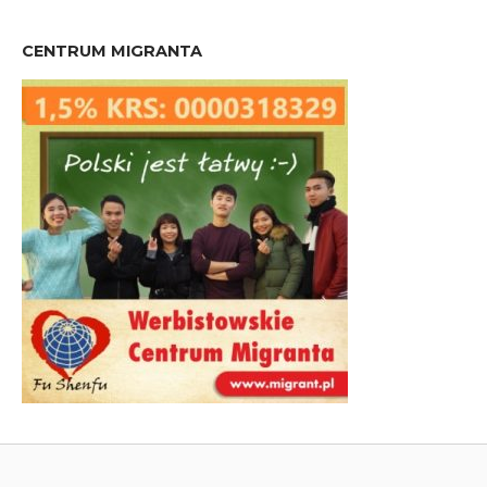
CENTRUM MIGRANTA