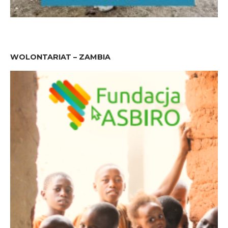
WOLONTARIAT – ZAMBIA