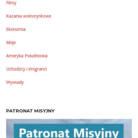
Filmy
Kazania wolnorynkowe
Ekonomia
Misje
Ameryka Południowa
Uchodźcy i imigranci
Wywiady
PATRONAT MISYJNY