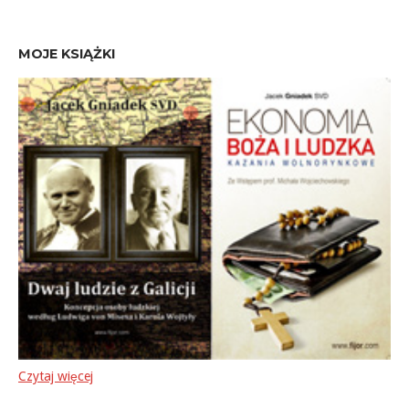
MOJE KSIĄŻKI
Czytaj więcej