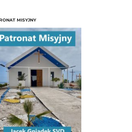
RONAT MISYJNY