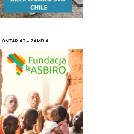
ONTARIAT – ZAMBIA