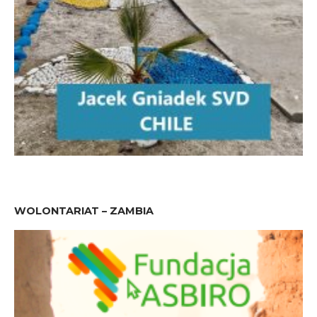
WOLONTARIAT – ZAMBIA