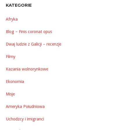
KATEGORIE
Afryka
Blog – Finis coronat opus
Dwaj ludzie z Galicji – recenzje
Filmy
Kazania wolnorynkowe
Ekonomia
Misje
Ameryka Południowa
Uchodźcy i imigranci