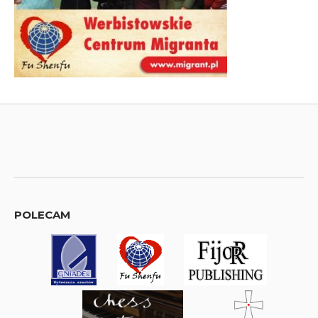
POLECAM