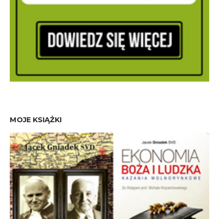
MOJE KSIĄŻKI