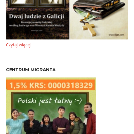
Czytaj więcej
CENTRUM MIGRANTA