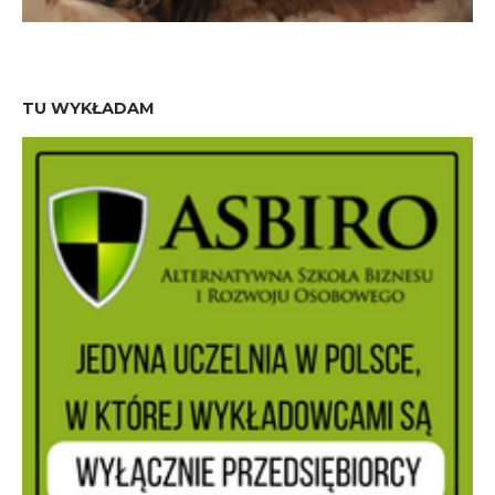
TU WYKŁADAM