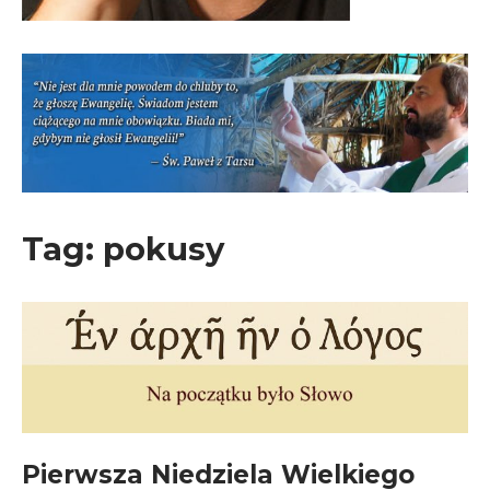
Tag:
pokusy
Pierwsza Niedziela Wielkiego