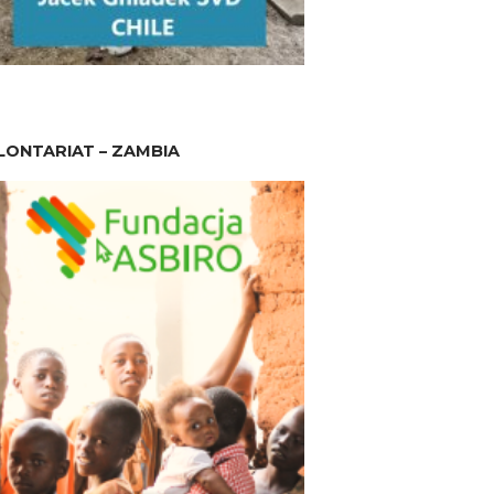
ONTARIAT – ZAMBIA