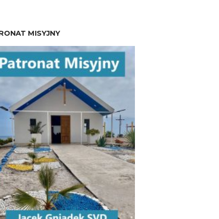
RONAT MISYJNY