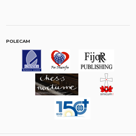
POLECAM