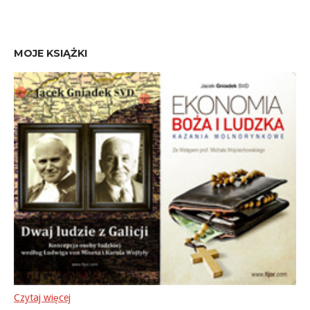
MOJE KSIĄŻKI
Czytaj więcej