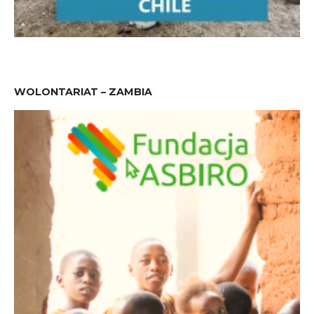
WOLONTARIAT – ZAMBIA