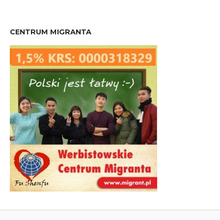
CENTRUM MIGRANTA