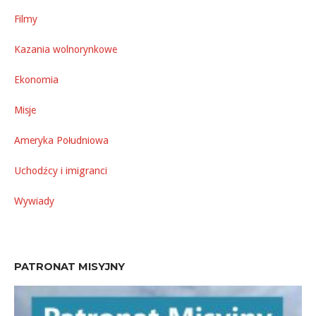
Filmy
Kazania wolnorynkowe
Ekonomia
Misje
Ameryka Południowa
Uchodźcy i imigranci
Wywiady
PATRONAT MISYJNY