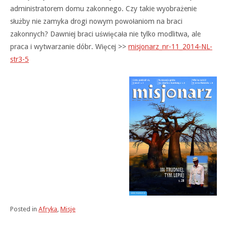
administratorem domu zakonnego. Czy takie wyobrażenie
służby nie zamyka drogi nowym powołaniom na braci
zakonnych? Dawniej braci uświęcała nie tylko modlitwa, ale
praca i wytwarzanie dóbr. Więcej >>
misjonarz_nr-11_2014-NL-
str3-5
Posted in
Afryka
,
Misje