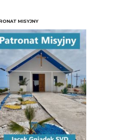
RONAT MISYJNY