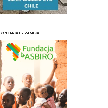
ONTARIAT – ZAMBIA