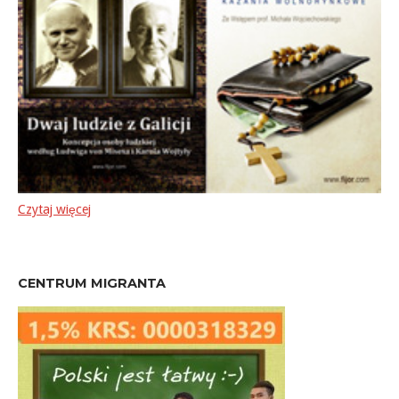
Czytaj więcej
CENTRUM MIGRANTA