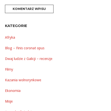
KATEGORIE
Afryka
Blog – Finis coronat opus
Dwaj ludzie z Galicji – recenzje
Filmy
Kazania wolnorynkowe
Ekonomia
Misje