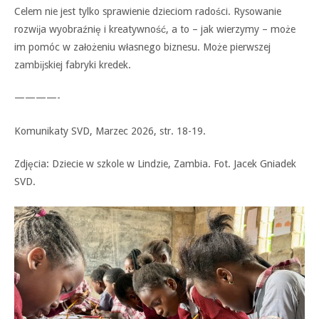
Celem nie jest tylko sprawienie dzieciom radości. Rysowanie
rozwĳa wyobraźnię i kreatywność, a to – jak wierzymy – może
im pomóc w założeniu własnego biznesu. Może pierwszej
zambĳskiej fabryki kredek.
————-
Komunikaty SVD, Marzec 2026, str. 18-19.
Zdjęcia: Dziecie w szkole w Lindzie, Zambia. Fot. Jacek Gniadek
SVD.