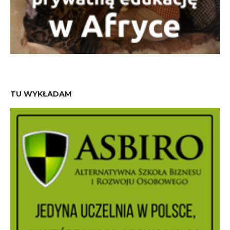
TU WYKŁADAM