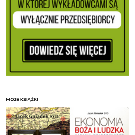
MOJE KSIĄŻKI