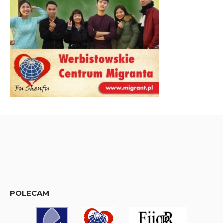
POLECAM