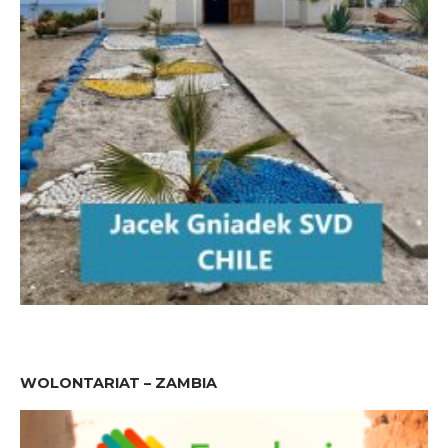
WOLONTARIAT – ZAMBIA