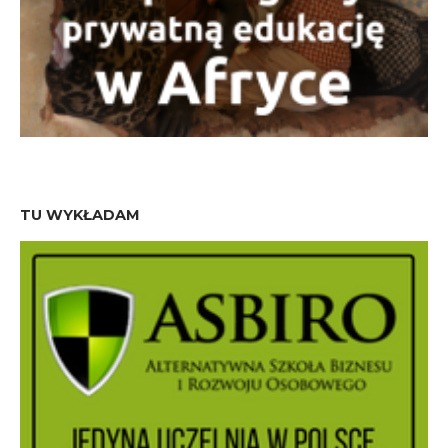
TU WYKŁADAM