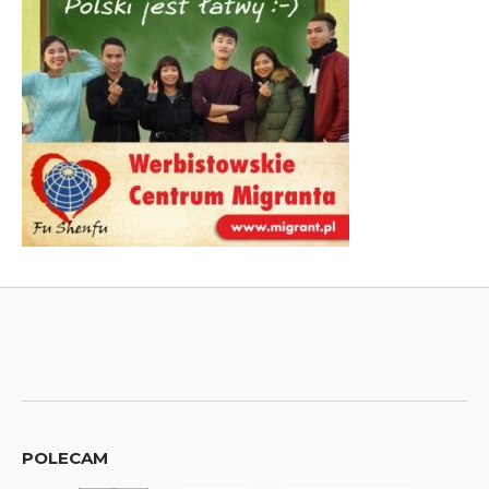
POLECAM