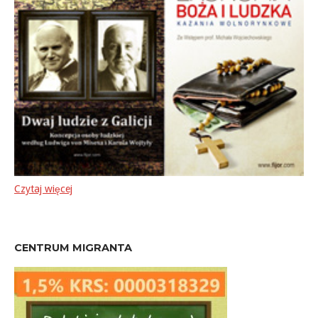
Czytaj więcej
CENTRUM MIGRANTA