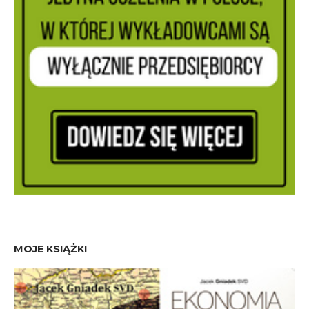
MOJE KSIĄŻKI