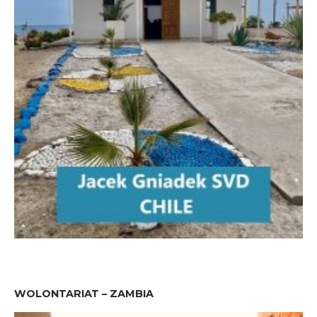
WOLONTARIAT – ZAMBIA