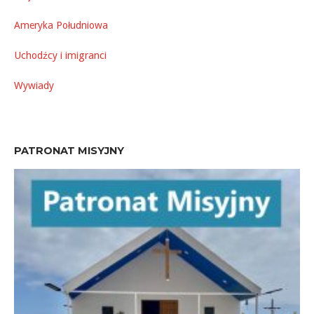
Ameryka Południowa
Uchodźcy i imigranci
Wywiady
PATRONAT MISYJNY