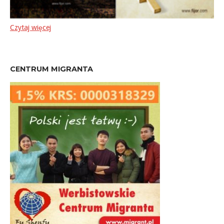
Czytaj więcej
CENTRUM MIGRANTA