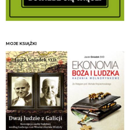
MOJE KSIĄŻKI