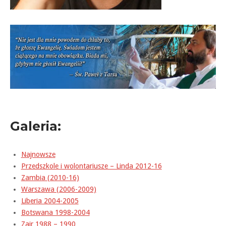
Galeria:
Najnowsze
Przedszkole i wolontariusze – Linda 2012-16
Zambia (2010-16)
Warszawa (2006-2009)
Liberia 2004-2005
Botswana 1998-2004
Zair 1988 – 1990