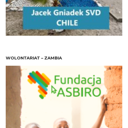
WOLONTARIAT – ZAMBIA