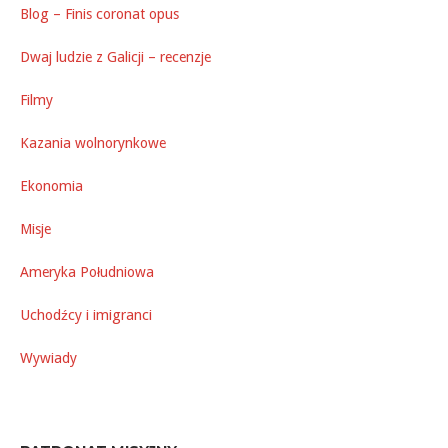
Blog – Finis coronat opus
Dwaj ludzie z Galicji – recenzje
Filmy
Kazania wolnorynkowe
Ekonomia
Misje
Ameryka Południowa
Uchodźcy i imigranci
Wywiady