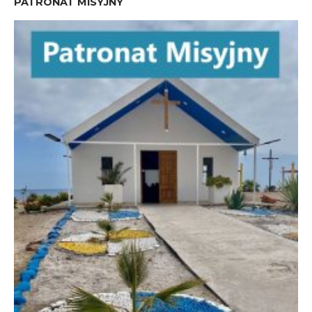
PATRONAT MISYJNY