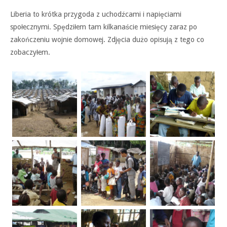
Liberia to krótka przygoda z uchodźcami i napięciami
społecznymi. Spędziłem tam kilkanaście miesięcy zaraz po
zakończeniu wojnie domowej. Zdjęcia dużo opisują z tego co
zobaczyłem.