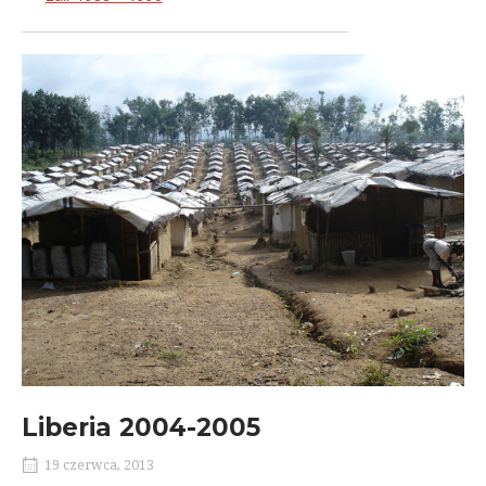
Liberia 2004-2005
19 czerwca, 2013