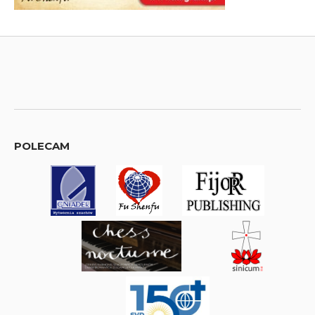
POLECAM