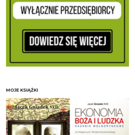
MOJE KSIĄŻKI