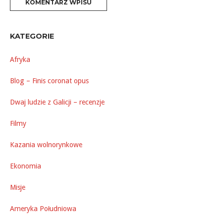
KATEGORIE
Afryka
Blog – Finis coronat opus
Dwaj ludzie z Galicji – recenzje
Filmy
Kazania wolnorynkowe
Ekonomia
Misje
Ameryka Południowa