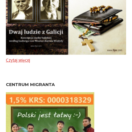
Czytaj więcej
CENTRUM MIGRANTA