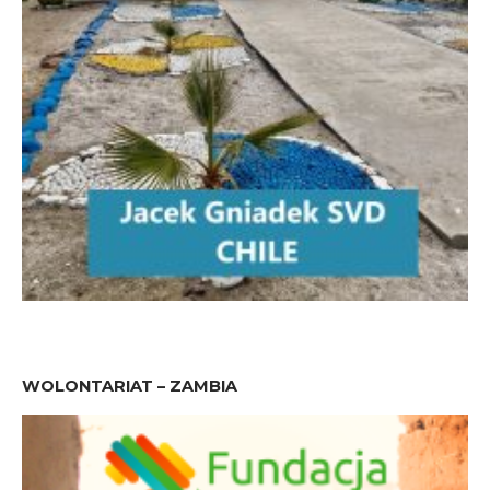
WOLONTARIAT – ZAMBIA