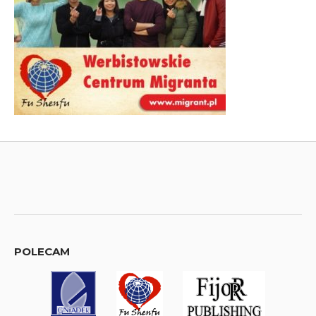
POLECAM