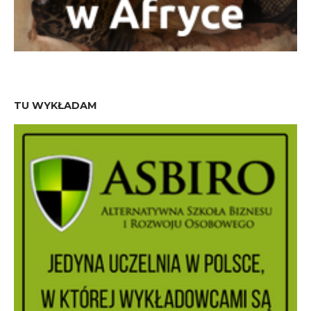
TU WYKŁADAM