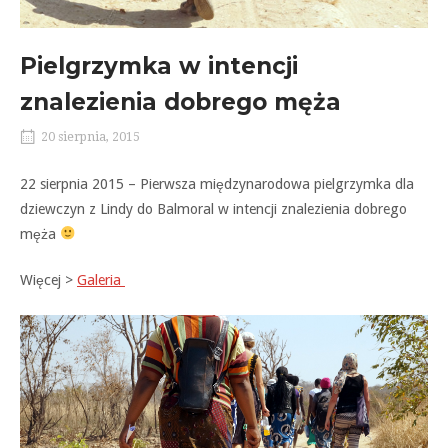
Pielgrzymka w intencji
znalezienia dobrego męża
20 sierpnia, 2015
22 sierpnia 2015 – Pierwsza międzynarodowa pielgrzymka dla
dziewczyn z Lindy do Balmoral w intencji znalezienia dobrego
męża
Więcej >
Galeria