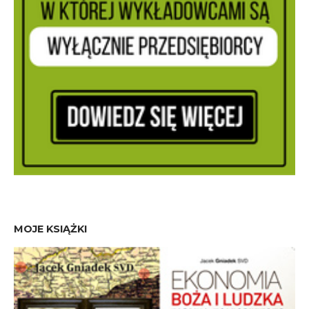
MOJE KSIĄŻKI