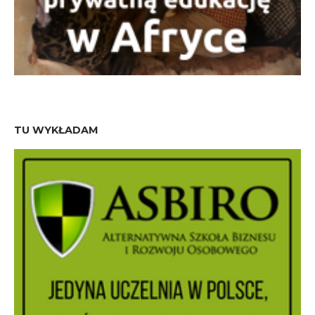
TU WYKŁADAM