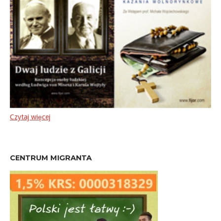
Czytaj więcej
CENTRUM MIGRANTA