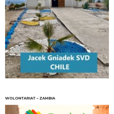
WOLONTARIAT – ZAMBIA