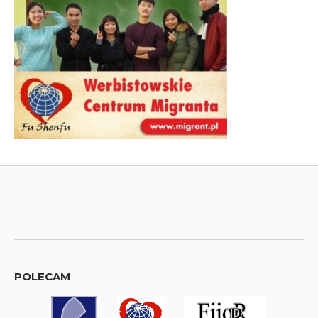
POLECAM