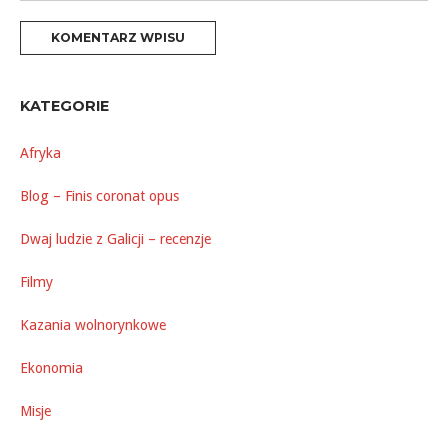
KATEGORIE
Afryka
Blog – Finis coronat opus
Dwaj ludzie z Galicji – recenzje
Filmy
Kazania wolnorynkowe
Ekonomia
Misje