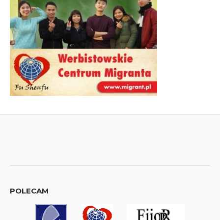
POLECAM