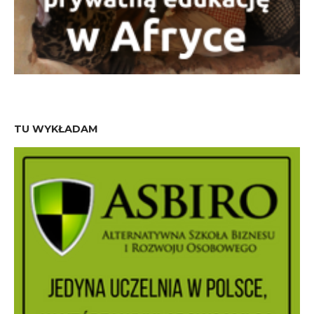
TU WYKŁADAM