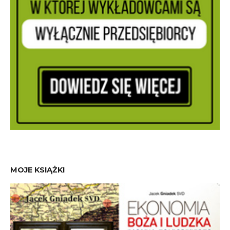
MOJE KSIĄŻKI