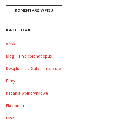
KATEGORIE
Afryka
Blog – Finis coronat opus
Dwaj ludzie z Galicji – recenzje
Filmy
Kazania wolnorynkowe
Ekonomia
Misje