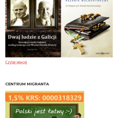
Czytaj więcej
CENTRUM MIGRANTA