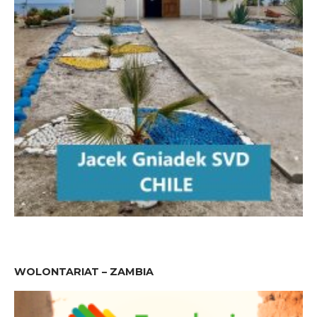
WOLONTARIAT – ZAMBIA