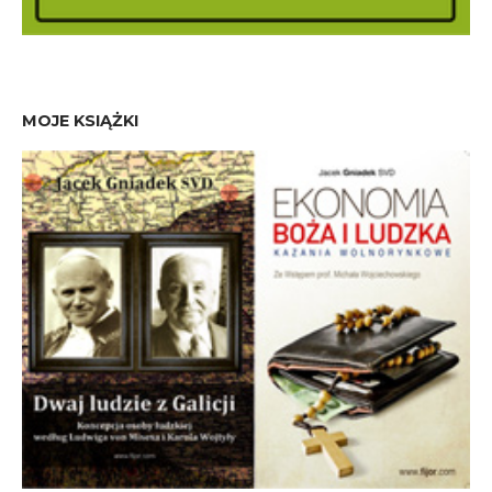
MOJE KSIĄŻKI