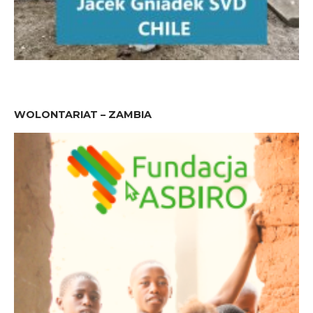
WOLONTARIAT – ZAMBIA