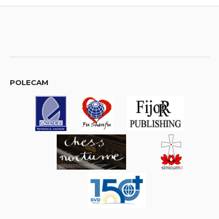
POLECAM