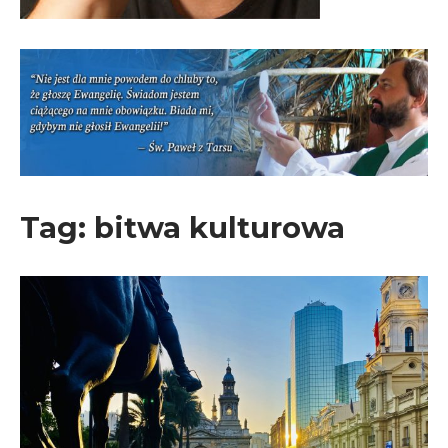
Tag:
bitwa kulturowa