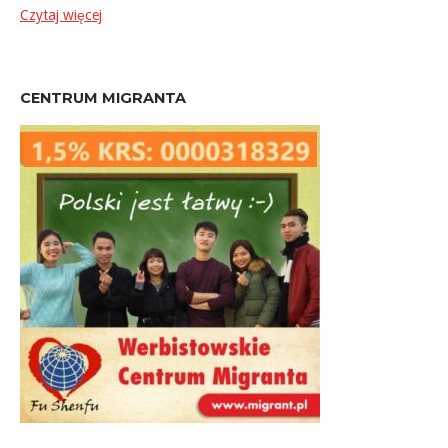
Czytaj więcej
CENTRUM MIGRANTA