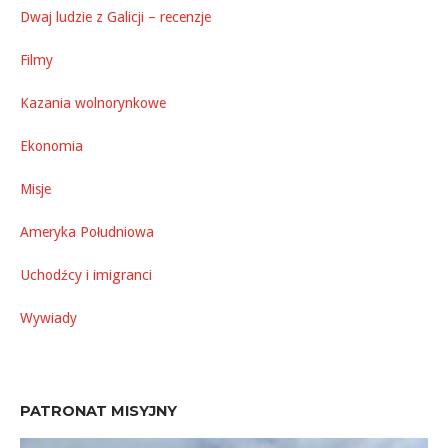
Dwaj ludzie z Galicji – recenzje
Filmy
Kazania wolnorynkowe
Ekonomia
Misje
Ameryka Południowa
Uchodźcy i imigranci
Wywiady
PATRONAT MISYJNY