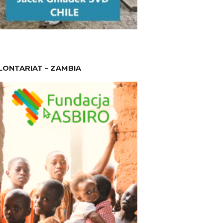
ONTARIAT – ZAMBIA