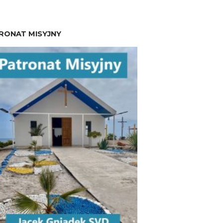
RONAT MISYJNY