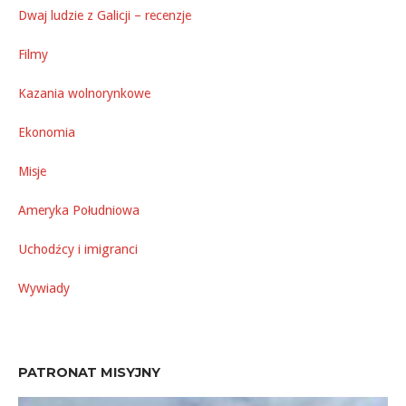
Dwaj ludzie z Galicji – recenzje
Filmy
Kazania wolnorynkowe
Ekonomia
Misje
Ameryka Południowa
Uchodźcy i imigranci
Wywiady
PATRONAT MISYJNY