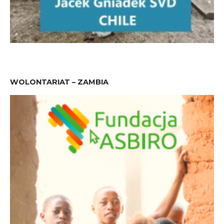
WOLONTARIAT – ZAMBIA