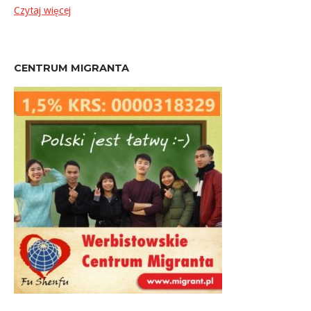
Czytaj więcej
CENTRUM MIGRANTA