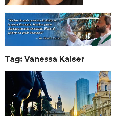
Tag:
Vanessa Kaiser