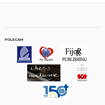
POLECAM