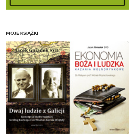
MOJE KSIĄŻKI