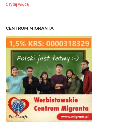
Czytaj więcej
CENTRUM MIGRANTA