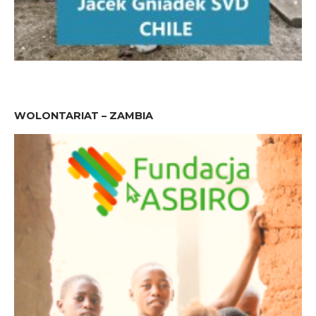
WOLONTARIAT – ZAMBIA