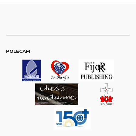
POLECAM