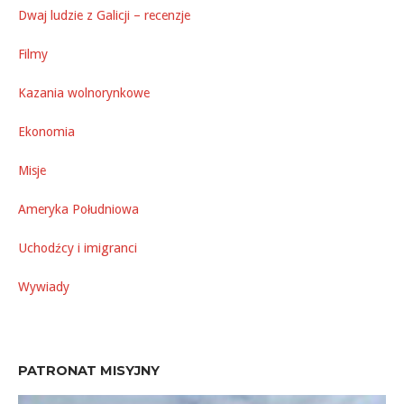
Dwaj ludzie z Galicji – recenzje
Filmy
Kazania wolnorynkowe
Ekonomia
Misje
Ameryka Południowa
Uchodźcy i imigranci
Wywiady
PATRONAT MISYJNY