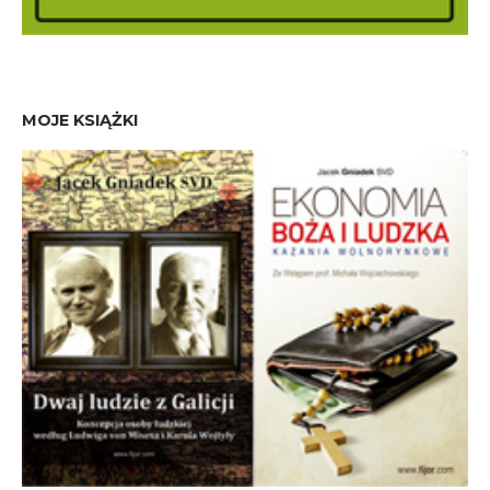
MOJE KSIĄŻKI