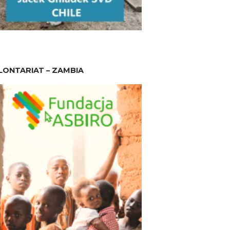
ONTARIAT – ZAMBIA