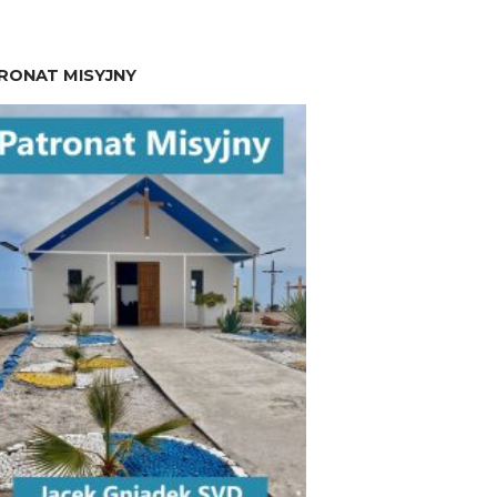
RONAT MISYJNY