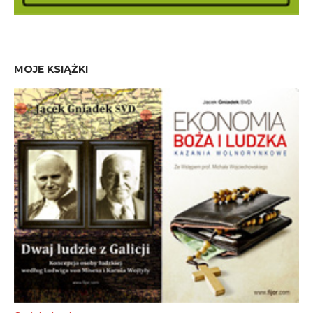
MOJE KSIĄŻKI