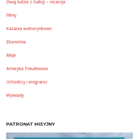
Dwaj ludzie z Galicji – recenzje
Filmy
Kazania wolnorynkowe
Ekonomia
Misje
Ameryka Południowa
Uchodźcy i imigranci
Wywiady
PATRONAT MISYJNY