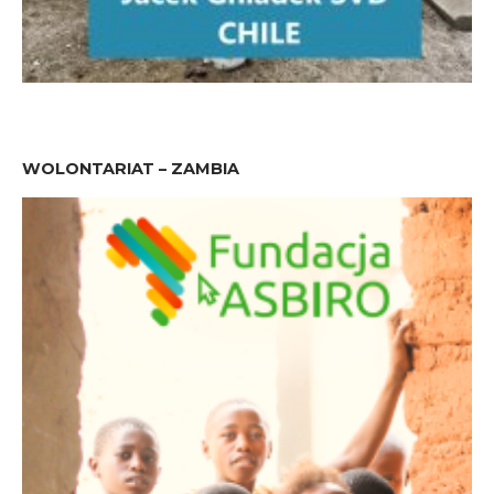
WOLONTARIAT – ZAMBIA