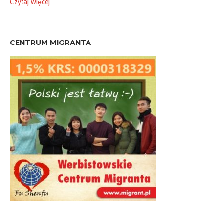
Czytaj więcej
CENTRUM MIGRANTA