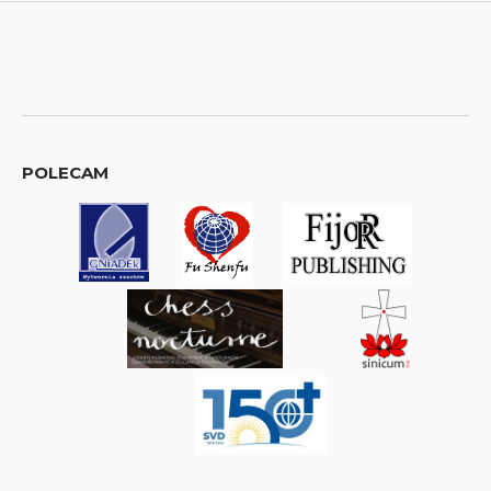
POLECAM