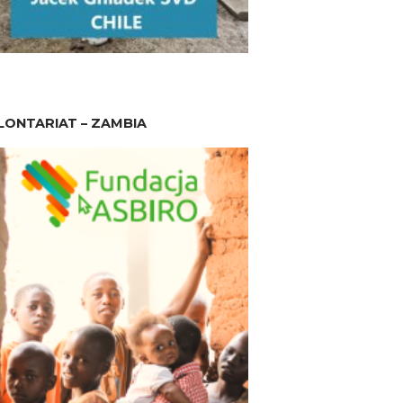
ONTARIAT – ZAMBIA