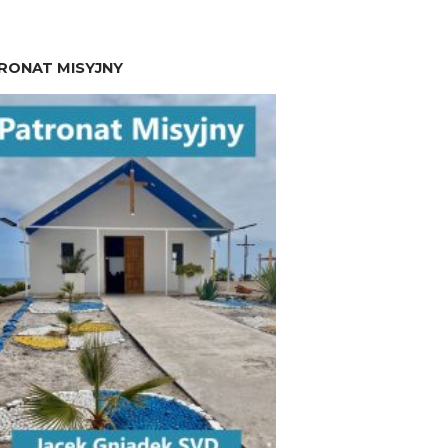
RONAT MISYJNY