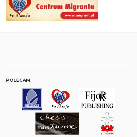
POLECAM