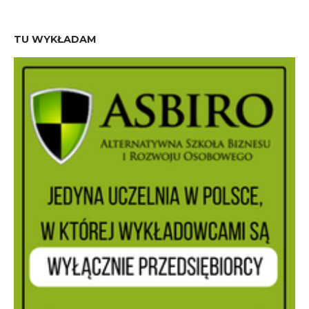
TU WYKŁADAM