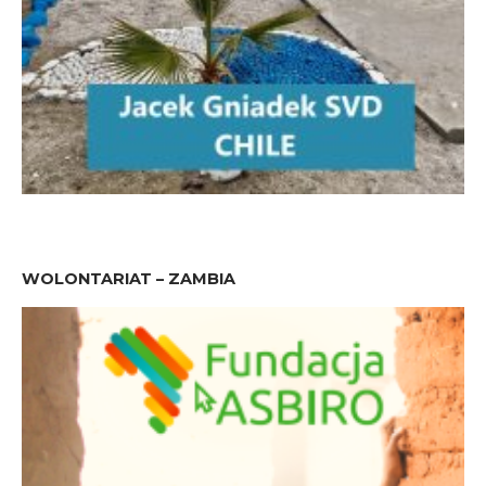
WOLONTARIAT – ZAMBIA