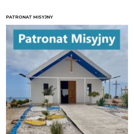
PATRONAT MISYJNY