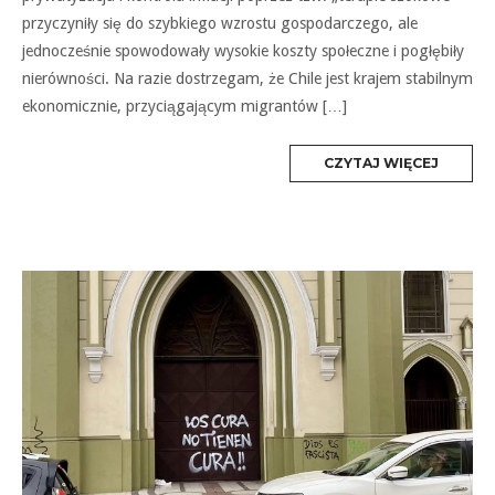
przyczyniły się do szybkiego wzrostu gospodarczego, ale
jednocześnie spowodowały wysokie koszty społeczne i pogłębiły
nierówności. Na razie dostrzegam, że Chile jest krajem stabilnym
ekonomicznie, przyciągającym migrantów […]
MORE
CZYTAJ WIĘCEJ
TAG