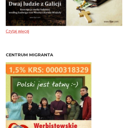
Czytaj więcej
CENTRUM MIGRANTA