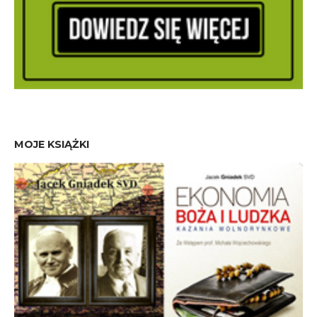
MOJE KSIĄŻKI