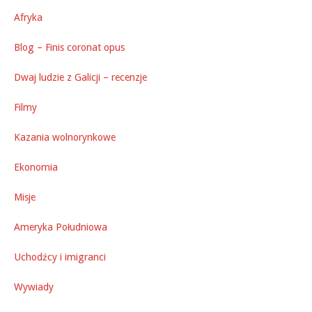
Afryka
Blog – Finis coronat opus
Dwaj ludzie z Galicji – recenzje
Filmy
Kazania wolnorynkowe
Ekonomia
Misje
Ameryka Południowa
Uchodźcy i imigranci
Wywiady