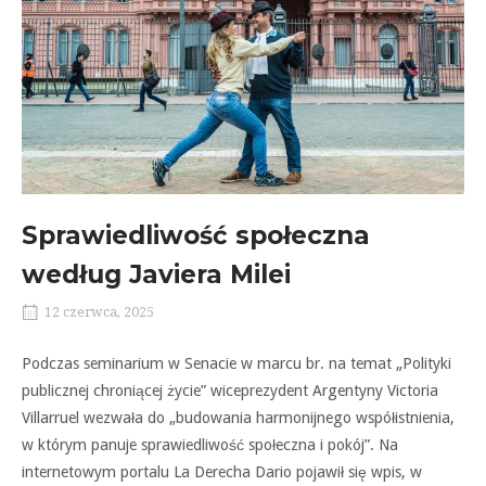
Sprawiedliwość społeczna
według Javiera Milei
12 czerwca, 2025
Podczas seminarium w Senacie w marcu br. na temat „Polityki
publicznej chroniącej życie” wiceprezydent Argentyny Victoria
Villarruel wezwała do „budowania harmonijnego współistnienia,
w którym panuje sprawiedliwość społeczna i pokój”. Na
internetowym portalu La Derecha Dario pojawił się wpis, w