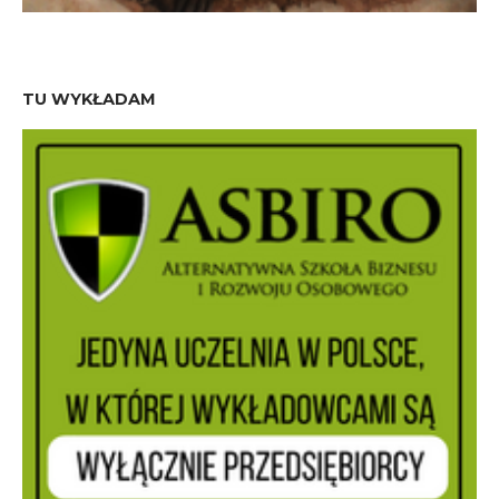
TU WYKŁADAM