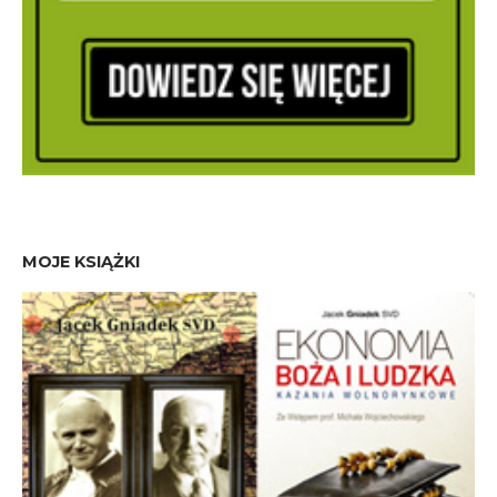
MOJE KSIĄŻKI