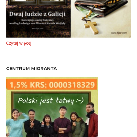
Czytaj więcej
CENTRUM MIGRANTA