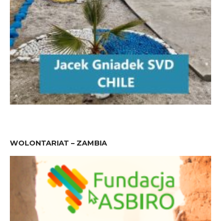
WOLONTARIAT – ZAMBIA