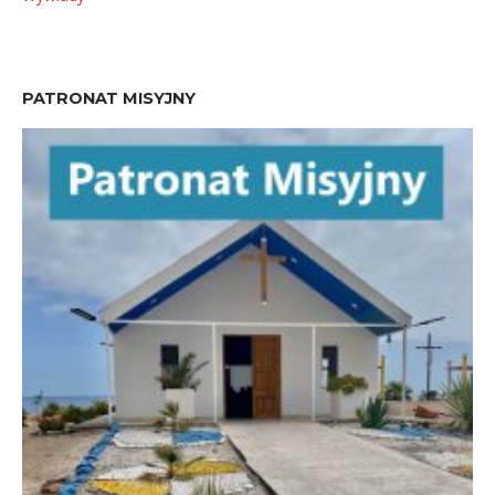
PATRONAT MISYJNY