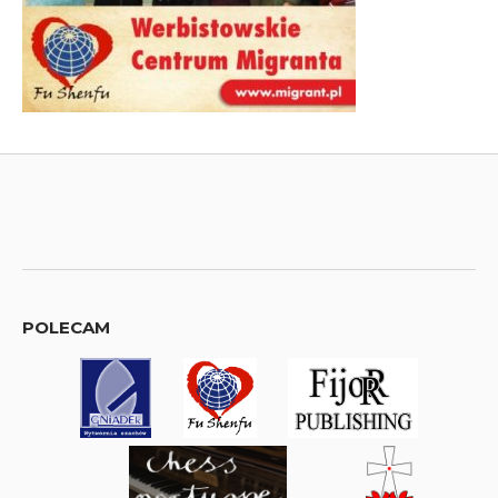
POLECAM